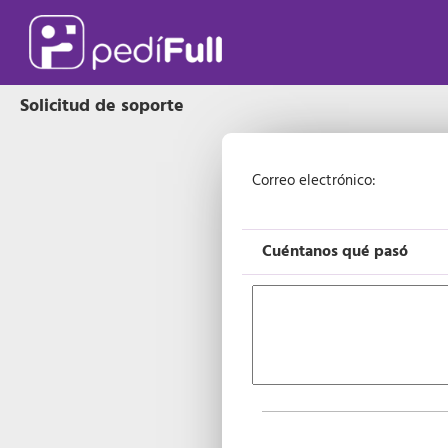
Solicitud de soporte
Correo electrónico:
Cuéntanos qué pasó