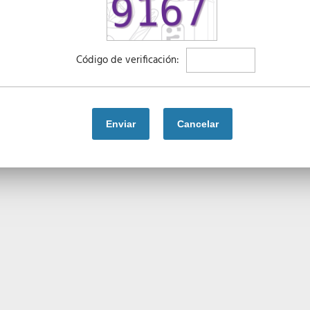
Código de verificación: